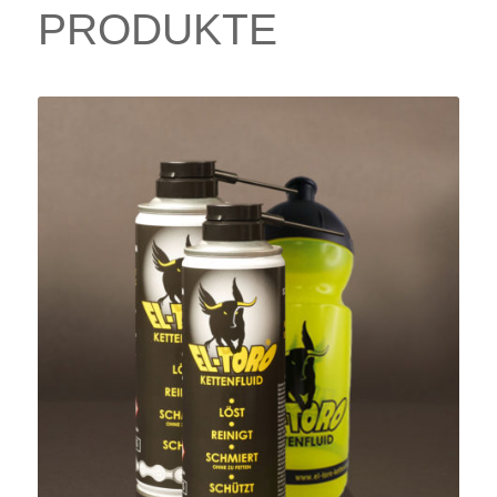
PRODUKTE