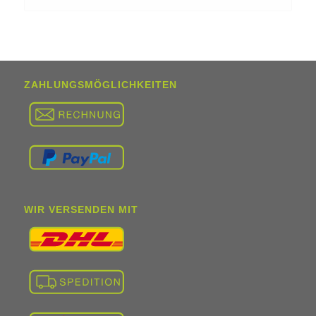
ZAHLUNGSMÖGLICHKEITEN
WIR VERSENDEN MIT