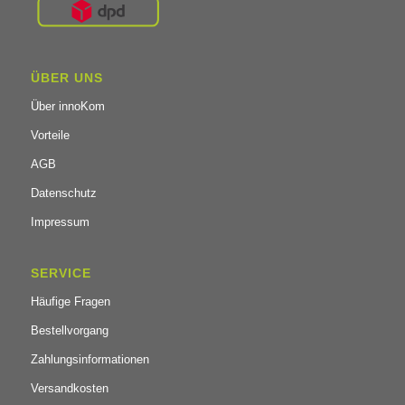
ÜBER UNS
Über innoKom
Vorteile
AGB
Datenschutz
Impressum
SERVICE
Häufige Fragen
Bestellvorgang
Zahlungsinformationen
Versandkosten