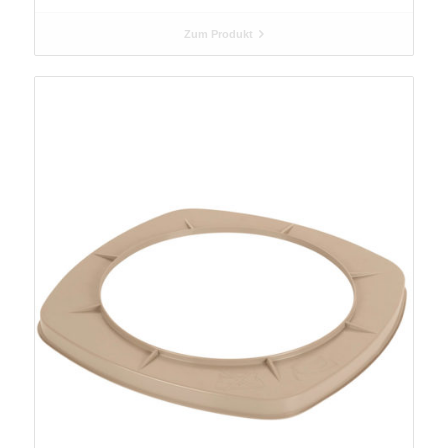
Zum Produkt