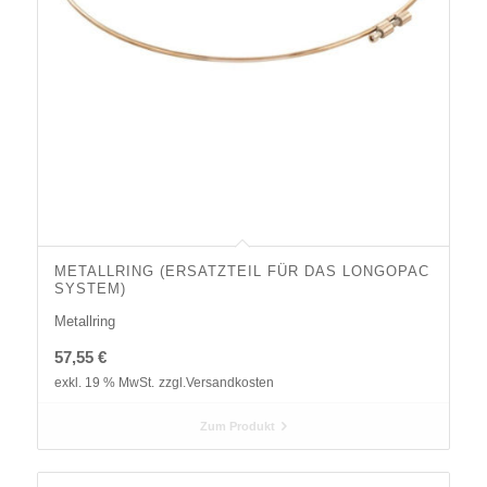
METALLRING (ERSATZTEIL FÜR DAS LONGOPAC
SYSTEM)
Metallring
57,55
€
exkl. 19 % MwSt.
zzgl.
Versandkosten
Zum Produkt