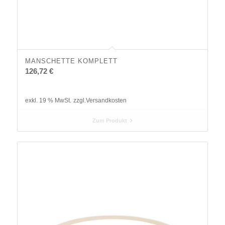
MANSCHETTE KOMPLETT
126,72
€
exkl. 19 % MwSt.
zzgl.
Versandkosten
Zum Produkt