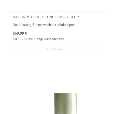
NACHRÜSTUNG SCHNELLWECHSLER
Nachrüstung Schnellwechsler: Aktionspreis
650,00
€
exkl. 19 % MwSt.
zzgl.
Versandkosten
Zum Produkt