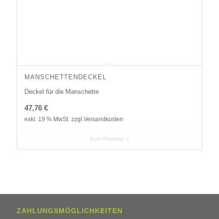
MANSCHETTENDECKEL
Deckel für die Manschette
47,76
€
exkl. 19 % MwSt.
zzgl.
Versandkosten
Zum Produkt
ZAHLUNGSMÖGLICHKEITEN