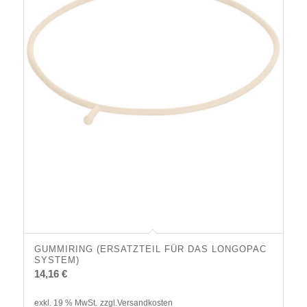
GUMMIRING (ERSATZTEIL FÜR DAS LONGOPAC
SYSTEM)
14,16
€
exkl. 19 % MwSt.
zzgl.
Versandkosten