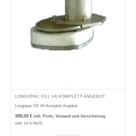
LONGOPAC FILL VA KOMPLETT-ANGEBOT
Longopac Fill VA Komplett-Angebot
998,00
€
exkl. 19 % MwSt.
Zum Produkt