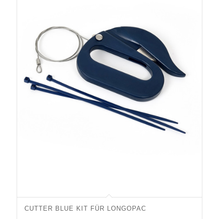
CUTTER BLUE KIT FÜR LONGOPAC