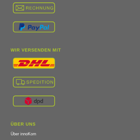
WIR VERSENDEN MIT
ÜBER UNS
Über innoKom