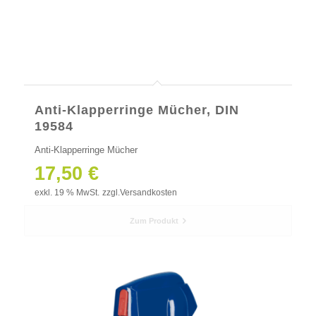
Anti-Klapperringe Mücher, DIN
19584
Anti-Klapperringe Mücher
17,50
€
exkl. 19 % MwSt.
zzgl.
Versandkosten
Zum Produkt