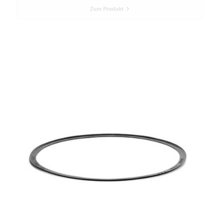
Zum Produkt