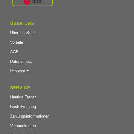
ÜBER UNS
Über innoKom
Vorteile
AGB
Datenschutz
Impressum
SERVICE
Häufige Fragen
Bestellvorgang
Zahlungsinformationen
Versandkosten