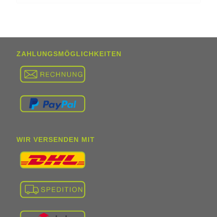
ZAHLUNGSMÖGLICHKEITEN
WIR VERSENDEN MIT