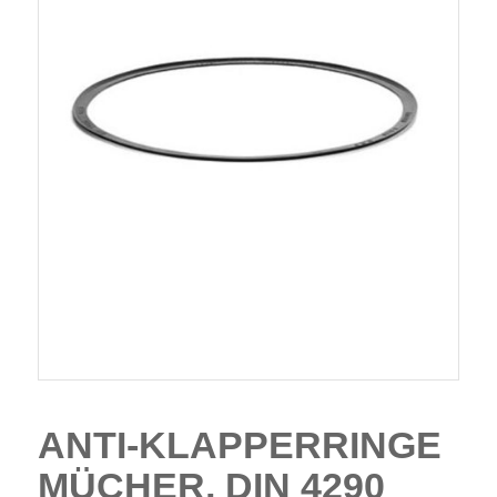
ANTI-KLAPPERRINGE
MÜCHER, DIN 4290