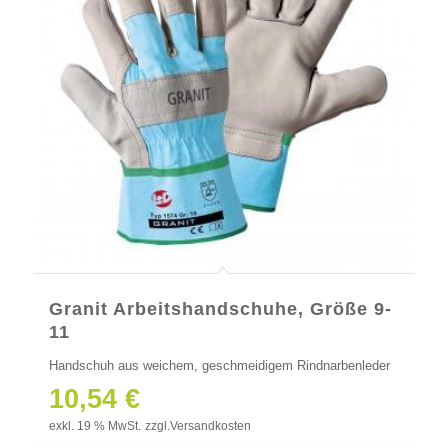
Granit Arbeitshandschuhe, Größe 9-
11
Handschuh aus weichem, geschmeidigem Rindnarbenleder
10,54
€
exkl. 19 % MwSt.
zzgl.
Versandkosten