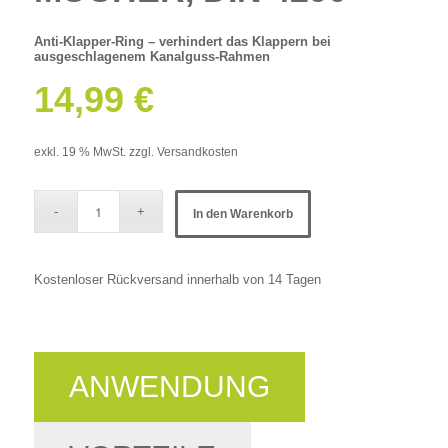
Anti-Klapper-Ring – verhindert das Klappern bei
ausgeschlagenem Kanalguss-Rahmen
14,99
€
exkl. 19 % MwSt.
zzgl.
Versandkosten
In den Warenkorb
Kostenloser Rückversand innerhalb von 14 Tagen
ANWENDUNG