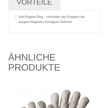
VORTEILE
Anti-Klapper-Ring – verhindert das Klappern bei
ausgeschlagenem Kanalguss-Rahmen
ÄHNLICHE
PRODUKTE